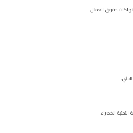
انتهاكات حقوق العمال.
بيئي.
التحتية الخضراء.