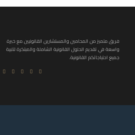
فريق متميز من المحامين والمستشارين القانونيين مع خبرة
واسعة في تقديم الحلول القانونية الشاملة والمبتكرة لتلبية
جميع احتياجاتكم القانونية.