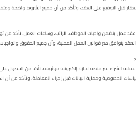
عقار قبل التوقيع على العقد، وتأكد من أن جميع الشروط واضحة ومتفق
 عقد عمل يتضمن واجبات الموظف، الراتب، وساعات العمل. تأكد من توق
 العقد يتوافق مع قوانين العمل المحلية، وأن جميع الحقوق والواجبات
:
 عملية الشراء عبر منصة تجارة إلكترونية موثوقة. تأكد من الحصول على 
اسات الخصوصية وحماية البيانات قبل إجراء المعاملة، وتأكد من أن ال