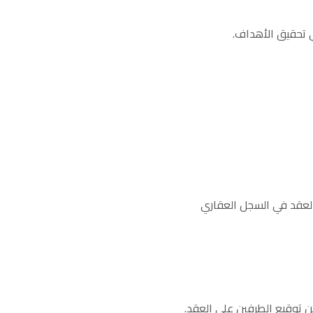
 تحقيق الأهداف.
العقد في السجل العقاري
من توقيع الطرفين على العقد.