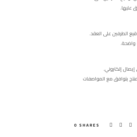
 عليها.
يع الطرفين على العقد.
 واضحة.
إيصال إلكتروني.
منتج يتوافق مع المواصفات
0
SHARES