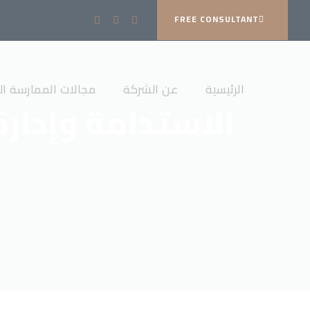
FREE CONSULTANT
الرئيسية
عن الشركة
مجالات الممارسة الق
الاستدامة وإدا