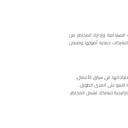
ت الاستدامة وإدارة المخاطر من
 للشركات حماية أصولها وضمان
حتياجاتها. في سياق الأعمال،
 النمو على المدى الطويل.
تراتيجية للشركة. تشمل المخاطر