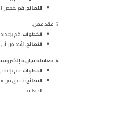
النصائح
: قم بفحص ال
عقد عمل
:
الخطوات
: قم بإعداد
النصائح
: تأكد من أن
معاملة تجارية إلكترونية
الخطوات
: قم بإتمام
النصائح
: تحقق من سي
المعلنة.