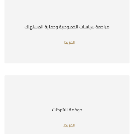
مراجعة سياسات الخصوصية وحماية المستهلك
المزيد
حوكمة الشركات
المزيد