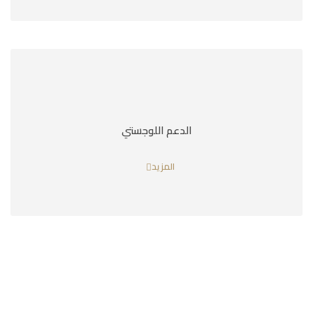
الدعم اللوجستي
المزيد