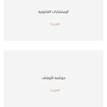
الإستشارات القانونية
المزيد
حوكمة الأوقاف
المزيد