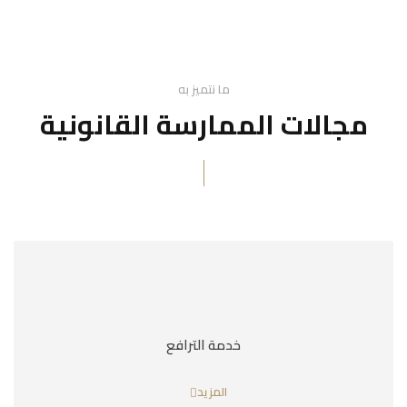
ما نتميز به
مجالات الممارسة القانونية
خدمة الترافع
المزيد