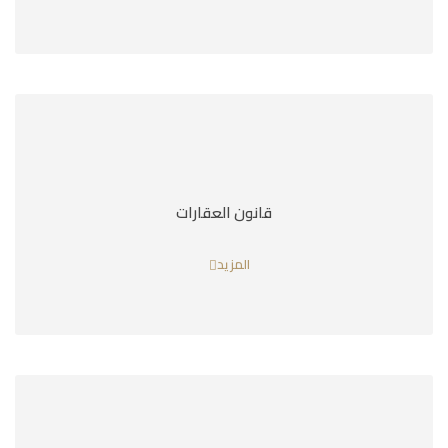
قانون العقارات
المزيد