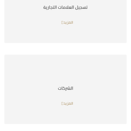
تسجيل العلامات التجارية
المزيد
الشركات
المزيد