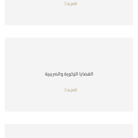
المزيد
القضايا الزكوية والضريبية
المزيد