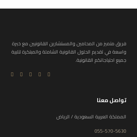
فريق متميز من المحامين والمستشارين القانونيين مع خبرة
واسعة في تقديم الحلول القانونية الشاملة والمبتكرة لتلبية
جميع احتياجاتكم القانونية.
تواصل معنا
المملكة العربية السعودية / الرياض
055-570-5630