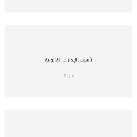
تأسيس الإدارات القانونية
المزيد