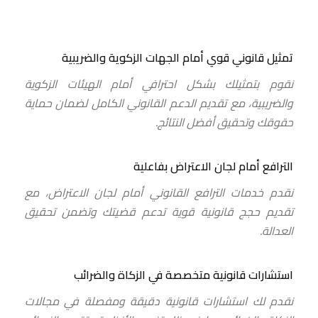
تمثيل قانوني قوي أمام الجهات الزكوية والضريبية
نقوم بتمثيلك بشكل احترافي أمام الهيئات الزكوية
والضريبية، مع تقديم الدعم القانوني الكامل لضمان حماية
حقوقك وتحقيق أفضل النتائج.
الترافع أمام لجان الاعتراض بفاعلية
نقدم خدمات الترافع القانوني أمام لجان الاعتراض، مع
تقديم حجج قانونية قوية تدعم قضيتك وتضمن تحقيق
العدالة.
استشارات قانونية متخصصة في الزكاة والضرائب
نقدم لك استشارات قانونية دقيقة ومفصلة في مجالات