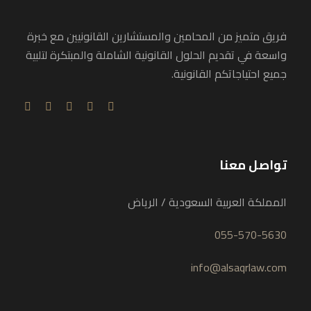
فريق متميز من المحامين والمستشارين القانونيين مع خبرة
واسعة في تقديم الحلول القانونية الشاملة والمبتكرة لتلبية
جميع احتياجاتكم القانونية.
تواصل معنا
المملكة العربية السعودية / الرياض
055-570-5630
info@alsaqrlaw.com