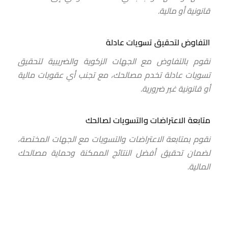
قانونية أو مالية.
التفاوض لتحقيق تسويات عادلة
نقوم بالتفاوض مع الجهات الزكوية والضريبية لتحقيق
تسويات عادلة تخدم مصالحك، مع تجنب أي عقوبات مالية
أو قانونية غير ضرورية.
متابعة الاعتراضات والتسويات لصالحك
نقوم بمتابعة الاعتراضات والتسويات مع الجهات المختصة،
لضمان تحقيق أفضل النتائج الممكنة وحماية مصالحك
المالية.