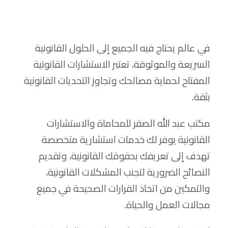
في عالم يحتاج فيه الجميع إلى الحلول القانونية
السريعة والموثوقة، تعتبر الاستشارات القانونية
المفتاح لحماية مصالحك وتجاوز التحديات القانونية
بثقة.
مكتب عبد الله الصقر للمحاماة والاستشارات
القانونية يوفر لك خدمات استشارية متخصصة
تهدف إلى تعريفك بحقوقك القانونية، وتقديم
النصائح الضرورية لتجنب المشكلات القانونية،
والتمكين من اتخاذ القرارات الصحيحة في جميع
مجالات العمل والحياة.