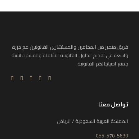
فريق متميز من المحامين والمستشارين القانونيين مع خبرة
واسعة في تقديم الحلول القانونية الشاملة والمبتكرة لتلبية
جميع احتياجاتكم القانونية.
تواصل معنا
المملكة العربية السعودية / الرياض
055-570-5630