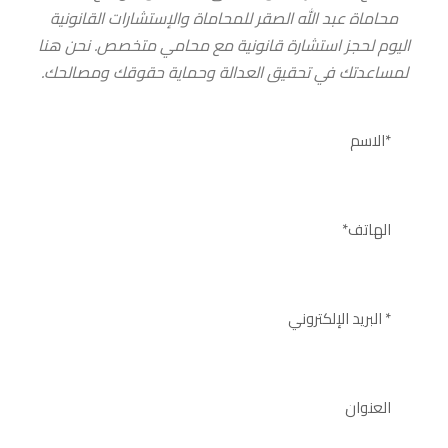
محاماة عبد الله الصقر للمحاماة والإستشارات القانونية
اليوم لحجز استشارة قانونية مع محامي متخصص. نحن هنا
لمساعدتك في تحقيق العدالة وحماية حقوقك ومصالحك.