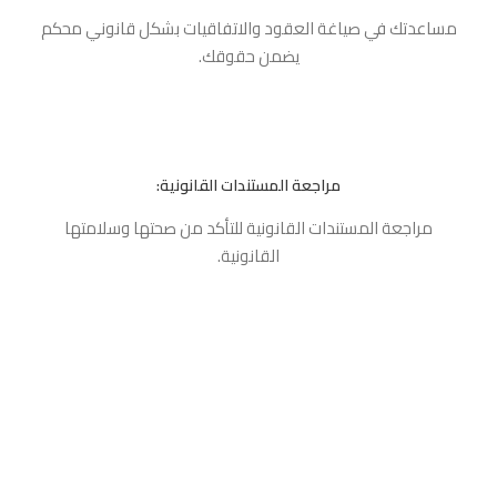
مساعدتك في صياغة العقود والاتفاقيات بشكل قانوني محكم
يضمن حقوقك.
مراجعة المستندات القانونية:
مراجعة المستندات القانونية للتأكد من صحتها وسلامتها
القانونية.