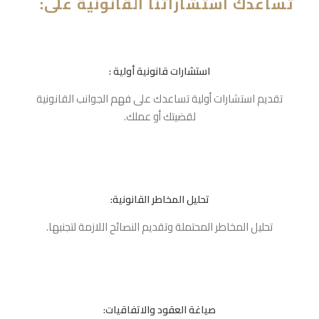
تساعدك استشاراتنا القانونية على:
استشارات قانونية أولية :
تقديم استشارات أولية تساعدك على فهم الجوانب القانونية
لقضيتك أو عملك.
تحليل المخاطر القانونية:
تحليل المخاطر المحتملة وتقديم النصائح اللازمة لتجنبها.
صياغة العقود والاتفاقيات: