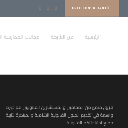
FREE CONSULTANT
الرئيسية
عن الشركة
مجالات الممارسة الق
فريق متميز من المحامين والمستشارين القانونيين مع خبرة
واسعة في تقديم الحلول القانونية الشاملة والمبتكرة لتلبية
جميع احتياجاتكم القانونية.